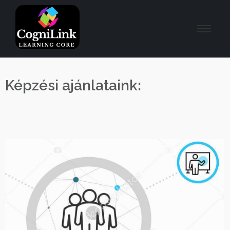
Képzési ajánlataink: