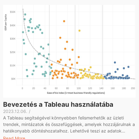
Bevezetés a Tableau használatába
2023.12.06.
/
A Tableau segítségével könnyebben felismerhetők az üzleti
trendek, mintázatok és összefüggések, amelyek hozzájárulnak a
hatékonyabb döntéshozatalhoz. Lehetővé teszi az adatok…
Read More