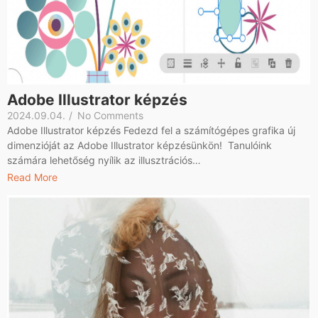
Adobe Illustrator képzés
2024.09.04.
/
No Comments
Adobe Illustrator képzés Fedezd fel a számítógépes grafika új
dimenzióját az Adobe Illustrator képzésünkön! Tanulóink
számára lehetőség nyílik az illusztrációs…
Read More