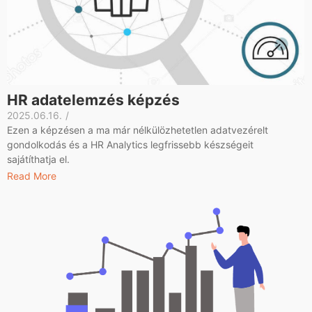
HR adatelemzés képzés
2025.06.16.
/
Ezen a képzésen a ma már nélkülözhetetlen adatvezérelt
gondolkodás és a HR Analytics legfrissebb készségeit
sajátíthatja el.
Read More