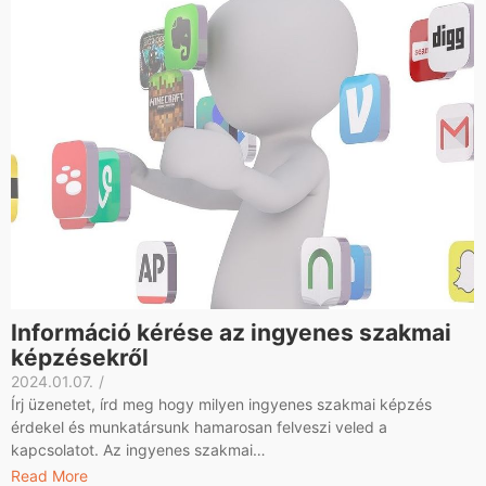
Információ kérése az ingyenes szakmai
képzésekről
2024.01.07.
/
Írj üzenetet, írd meg hogy milyen ingyenes szakmai képzés
érdekel és munkatársunk hamarosan felveszi veled a
kapcsolatot. Az ingyenes szakmai…
Read More