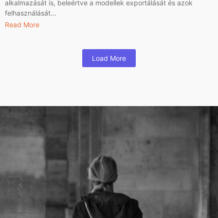
alkalmazását is, beleértve a modellek exportálását és azok
felhasználását…
Read More
Load More