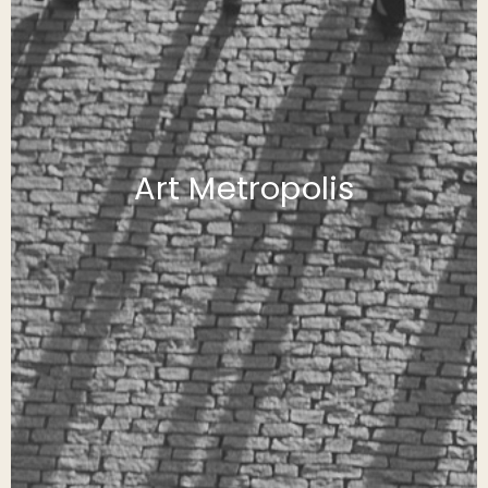
Art Metropolis