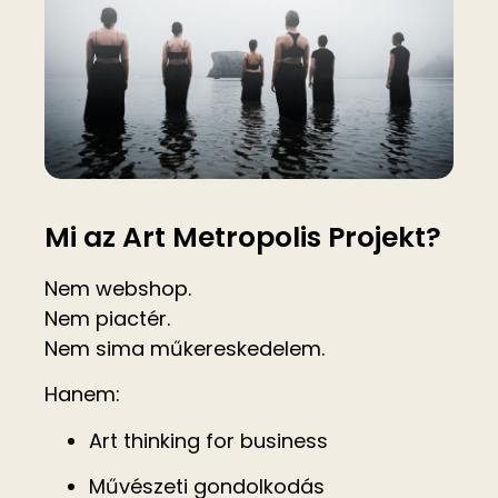
Mi az Art Metropolis Projekt?
Nem webshop.
Nem piactér.
Nem sima műkereskedelem.
Hanem:
Art thinking for business
Művészeti gondolkodás