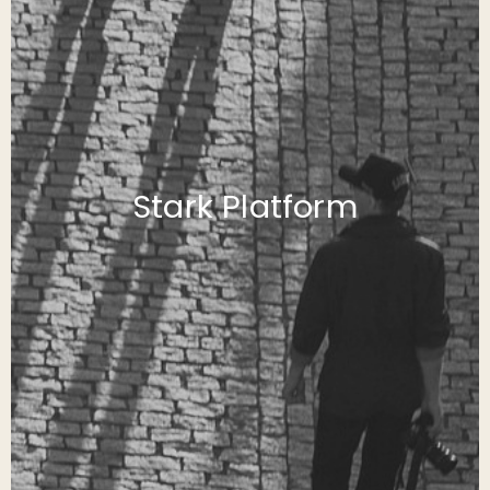
Stark Platform