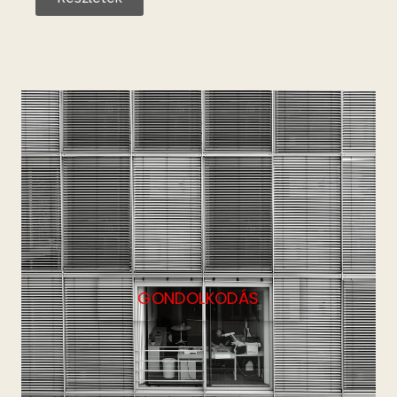
GONDOLKODÁS