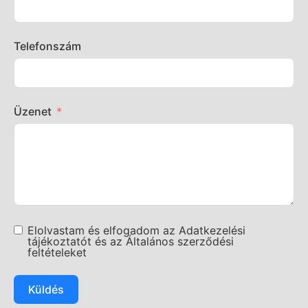
Telefonszám
Üzenet
Elolvastam és elfogadom az Adatkezelési
tájékoztatót és az Általános szerződési
feltételeket
Küldés