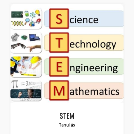
STEM
Tanulás