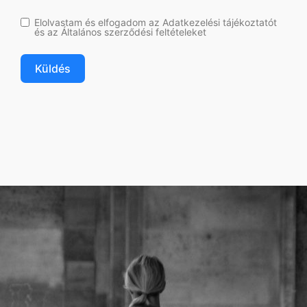
Elolvastam és elfogadom az Adatkezelési tájékoztatót
és az Általános szerződési feltételeket
Küldés