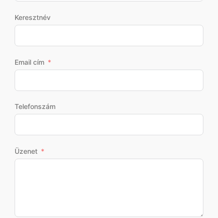
Keresztnév
Email cím
Telefonszám
Üzenet